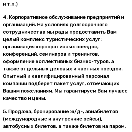
и т.п.)
4. Корпоративное обслуживание предприятий и
организаций. На условиях долгосрочного
сотрудничества мы рады предоставить Вам
целый комплекс туристических услуг:
организация корпоративных поездок,
конференций, семинаров и тренингов,
оформление коллективных бизнес-туров, а
также отдельных деловых и частных поездок.
Опытный и квалифицированный персонал
компании подберет пакет услуг, отвечающих
Вашим пожеланиям. Мы гарантируем Вам лучшее
качество и цены.
5. Продажа, бронирование ж/д-, авиабилетов
(международные и внутренние рейсы),
автобусных билетов, а также билетов на паром.