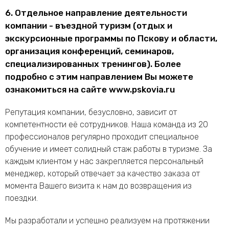
6. Отдельное направление деятельности
компании - въездной туризм (отдых и
экскурсионные программы по Пскову и области,
организация конференций, семинаров,
специализированных тренингов). Более
подробно с этим направлением Вы можете
ознакомиться на сайте www.pskovia.ru
Репутация компании, безусловно, зависит от
компетентности её сотрудников. Наша команда из 20
профессионалов регулярно проходит специальное
обучение и имеет солидный стаж работы в туризме. За
каждым клиентом у нас закрепляется персональный
менеджер, который отвечает за качество заказа от
момента Вашего визита к нам до возвращения из
поездки.
Мы разработали и успешно реализуем на протяжении