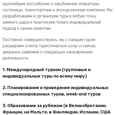
крупнейшие российские и зарубежные операторы,
гостиницы, транспортные и экскурсионные компании. Мы
разрабатываем и организуем туры в любую точку
земного шара и практикуем только индивидуальный
подход к своим клиентам.
Постоянно совершенствуясь, мы с каждым годом
расширяем спектр туристических услуг и сейчас
уверенно заявляем о следующих направлениях
деятельности.
1. Международный туризм (групповые и
индивидуальные туры по всему миру)
2. Планирование и проведение индивидуальных
специализированных туров, week-end туров
3. Образование за рубежом (в Великобритании,
Франции, на Мальте, в Финляндии, Испании, США