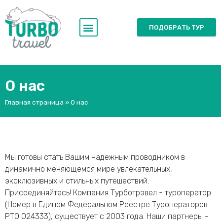
ПОДОБРАТЬ ТУР
О нас
Главная страница
»
О нас
Мы готовы стать Вашим надежным проводником в
динамично меняющемся мире увлекательных,
эксклюзивных и стильных путешествий.
Присоединяйтесь! Компания Турботрэвел - туроператор
(Номер в Едином Федеральном Реестре Туроператоров
РТО 024333), существует с 2003 года. Наши партнеры -