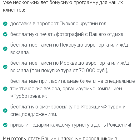
уже нескольких лет бонусную программу для наших
клиентов:
доставка в аэропорт Пулково круглый год;
бесплатную печать фотографий с Вашего отдыха;
бесплатное такси по Пскову до аэропорта или ж/д
вокзала;
бесплатное такси по Москве до аэропорта или ж/д
вокзала (при покупке тура от 70 000 руб.);
бесплатные пригласительные билеты на специальные
тематические вечера, организуемые компанией
«Турботрэвел»;
бесплатную смс-рассылку по «горящим» турам и
спецпредложениям;
призы и подарки каждому туристу в День Рождения!
Мы готовы стать Вашим надежным проводником в