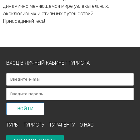
динамично меняющемся мире увлекательных,
эксклюзивных и стильных путешествий.
Присоединяйтесь!
ВХОД В ЛИЧНЫЙ КАБИНЕТ ТУРИСТА
ВОЙТИ
ТУРЫ
ТУРИСТУ
ТУРАГЕНТУ
О НАС