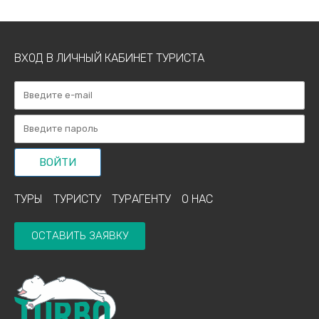
ВХОД В ЛИЧНЫЙ КАБИНЕТ ТУРИСТА
ВОЙТИ
ТУРЫ
ТУРИСТУ
ТУРАГЕНТУ
О НАС
ОСТАВИТЬ ЗАЯВКУ