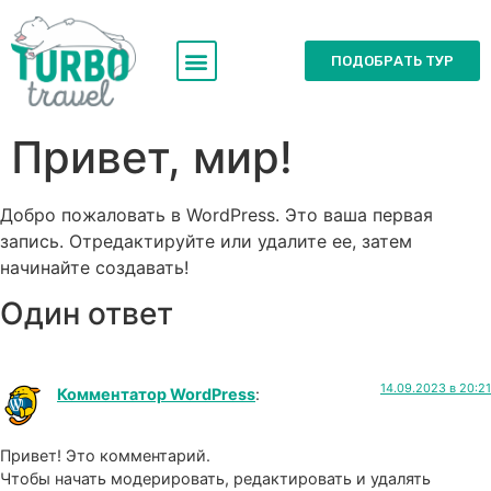
ПОДОБРАТЬ ТУР
Привет, мир!
Добро пожаловать в WordPress. Это ваша первая
запись. Отредактируйте или удалите ее, затем
начинайте создавать!
Один ответ
14.09.2023 в 20:21
Комментатор WordPress
:
Привет! Это комментарий.
Чтобы начать модерировать, редактировать и удалять