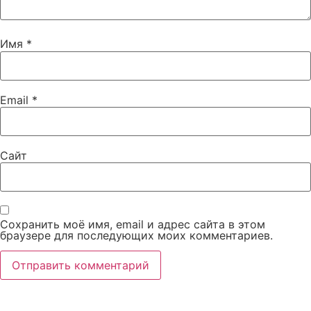
Имя
*
Email
*
Сайт
Сохранить моё имя, email и адрес сайта в этом
браузере для последующих моих комментариев.