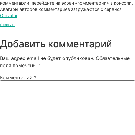
комментарии, перейдите на экран «Комментарии» в консоли.
Аватары авторов комментариев загружаются с сервиса
Gravatar
.
Ответить
Добавить комментарий
Ваш адрес email не будет опубликован.
Обязательные
поля помечены
*
Комментарий
*