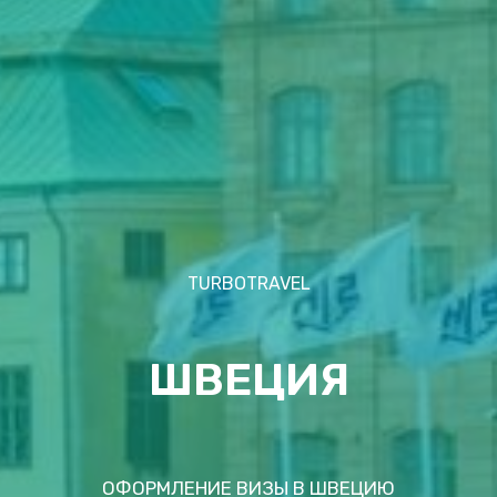
TURBOTRAVEL
ШВЕЦИЯ
ОФОРМЛЕНИЕ ВИЗЫ В ШВЕЦИЮ