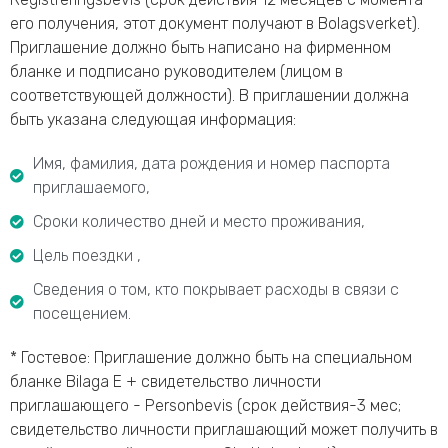
его получения, этот документ получают в Bolagsverket).
Приглашение должно быть написано на фирменном
бланке и подписано руководителем (лицом в
соответствующей должности). В приглашении должна
быть указана следующая информация:
Имя, фамилия, дата рождения и номер паспорта
приглашаемого,
Сроки количество дней и место проживания,
Цель поездки ,
Сведения о том, кто покрывает расходы в связи с
посещением.
* Гостевое: Приглашение должно быть на специальном
бланке Bilaga E + свидетельство личности
приглашающего - Personbevis (срок действия-3 мес;
свидетельство личности приглашающий может получить в