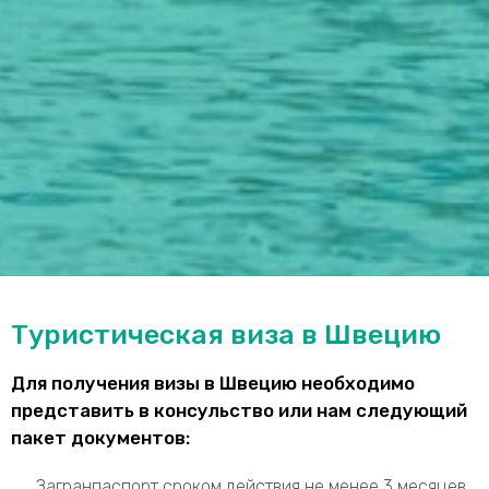
Туристическая виза в Швецию
Для получения визы в Швецию необходимо
представить в консульство или нам следующий
пакет документов:
Загранпаспорт сроком действия не менее 3 месяцев