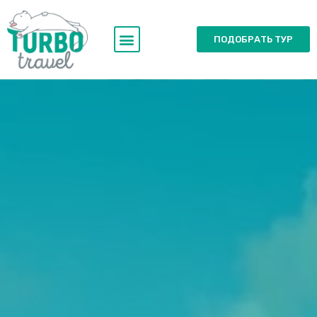
ПОДОБРАТЬ ТУР