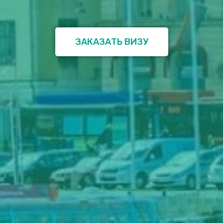
ЗАКАЗАТЬ ВИЗУ