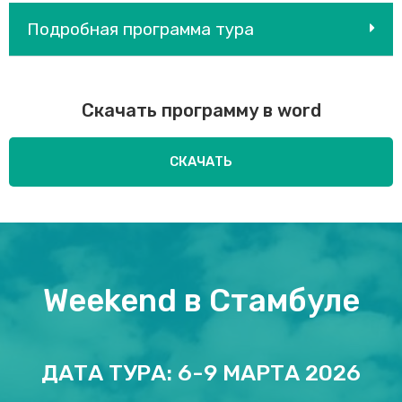
Подробная программа тура
Скачать программу в word
СКАЧАТЬ
Weekend в Стамбуле
ДАТА ТУРА: 6-9 МАРТА 2026