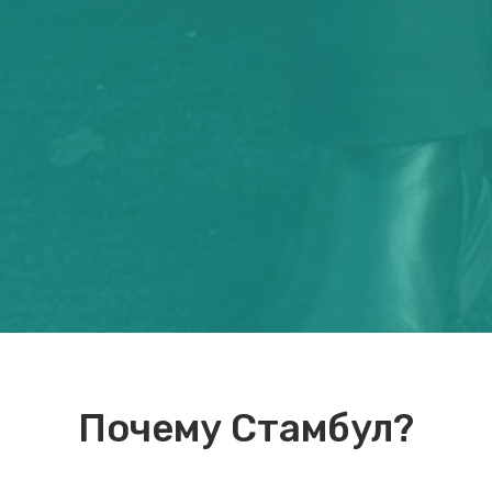
Почему Стамбул?