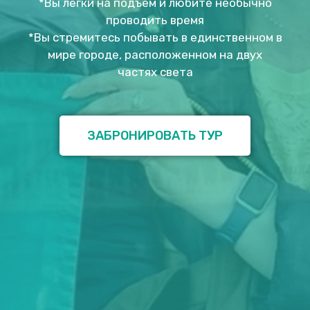
*Вы легки на подъем и любите необычно
проводить время
*Вы стремитесь побывать в единственном в
мире городе, расположенном на двух
частях света
ЗАБРОНИРОВАТЬ ТУР