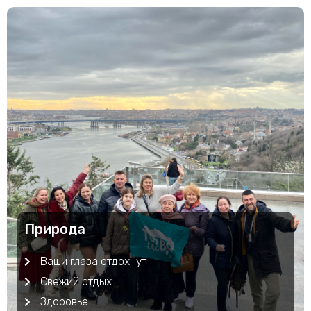
Природа
Ваши глаза отдохнут
Свежий отдых
Здоровье