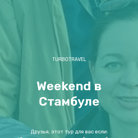
TURBOTRAVEL
Weekend в
Стамбуле
Друзья, этот тур для вас если: