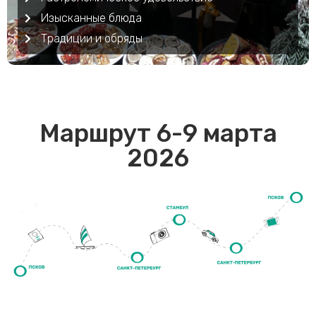
Изысканные блюда
Традиции и обряды
Маршрут 6-9 марта
2026