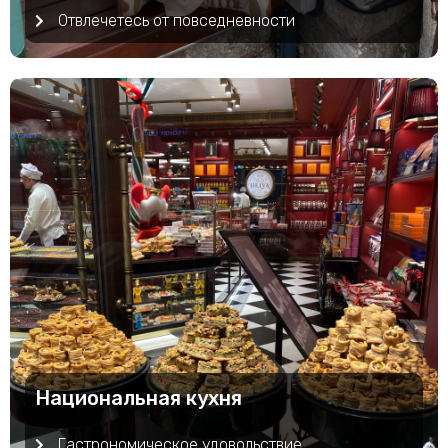
Отвлечетесь от повседневности
Национальная кухня
Гастрономическое удовольствие