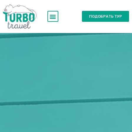
ПОДОБРАТЬ ТУР