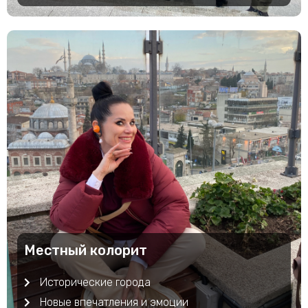
Местный колорит
Исторические города
Новые впечатления и эмоции