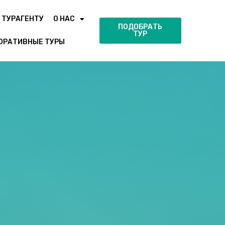
ТУРАГЕНТУ
О НАС
ПОДОБРАТЬ
ТУР
ОРАТИВНЫЕ ТУРЫ