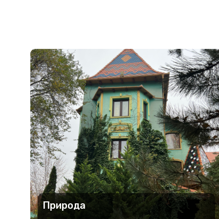
Природа