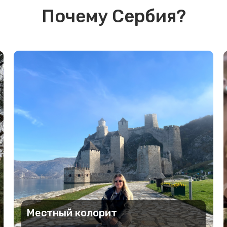
Почему Сербия?
Местный колорит