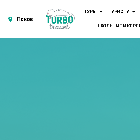
ТУРЫ
ТУРИСТУ
Псков
ШКОЛЬНЫЕ И КОРП