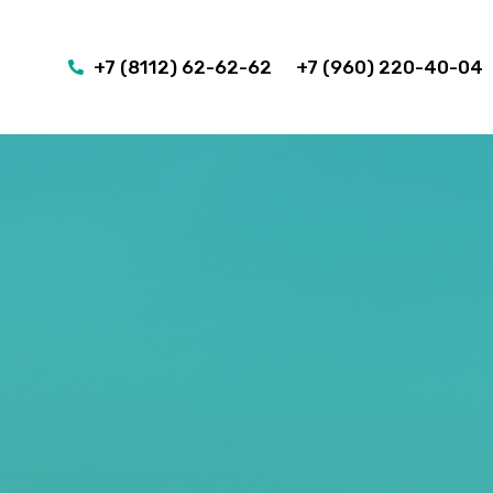
+7 (8112) 62-62-62
+7 (960) 220-40-04