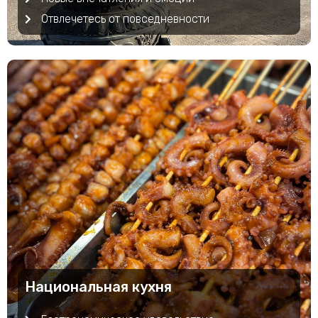
Отвлечетесь от повседневности
Национальная кухня