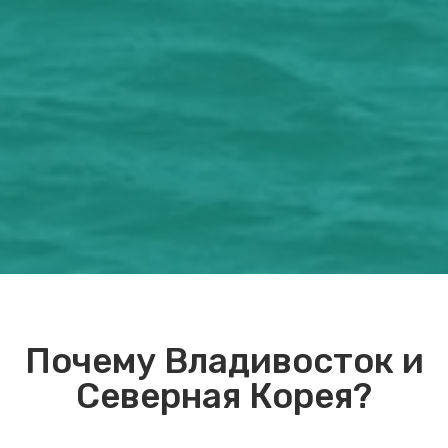
Почему Владивосток и
Северная Корея?