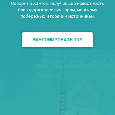
Северный Хамген, получившей известность
благодаря красивым горам, морскому
побережью и горячим источникам.
ЗАБРОНИРОВАТЬ ТУР