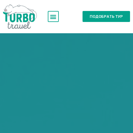
ПОДОБРАТЬ ТУР