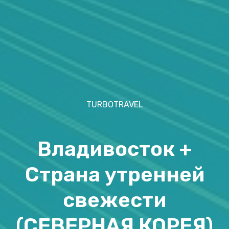
TURBOTRAVEL
Владивосток +
Страна утренней
свежести
(СЕВЕРНАЯ КОРЕЯ)