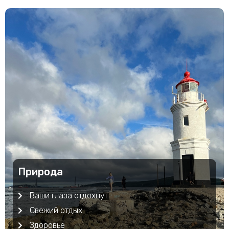
Природа
Ваши глаза отдохнут
Свежий отдых
Здоровье