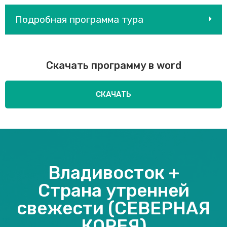
Подробная программа тура
Скачать программу в word
СКАЧАТЬ
Владивосток +
Страна утренней
свежести (СЕВЕРНАЯ
КОРЕЯ)