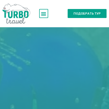
ПОДОБРАТЬ ТУР