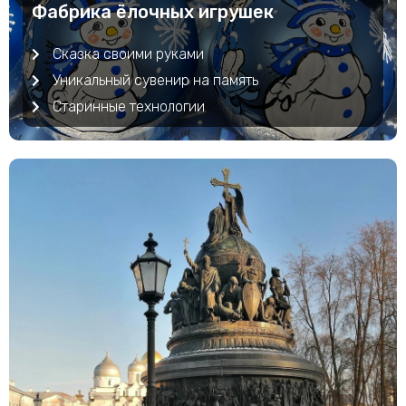
Фабрика ёлочных игрушек
Сказка своими руками
Уникальный сувенир на память
Старинные технологии