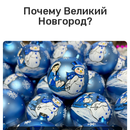
Почему Великий
Новгород?