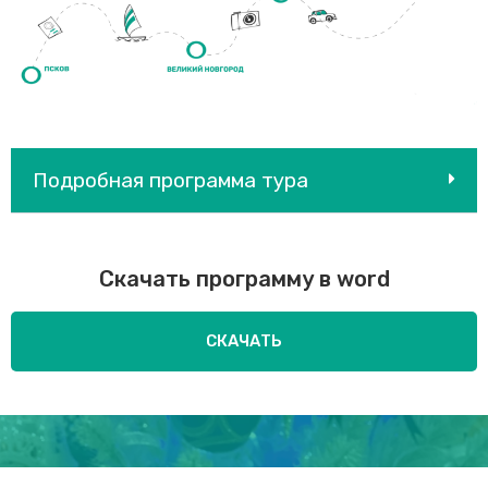
Подробная программа тура
Скачать программу в word
СКАЧАТЬ