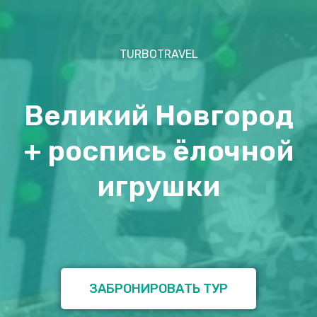
TURBOTRAVEL
Великий Новгород
+ роспись ёлочной
игрушки
ЗАБРОНИРОВАТЬ ТУР