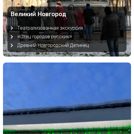
Великий Новгород
Театрализованная экскурсия
«Отец городов русских»
Древний Новгородский Детинец