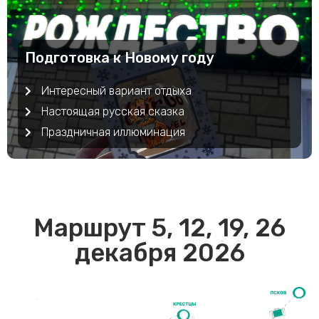
Подготовка к Новому году
Интересный вариант отдыха
Настоящая русская сказка
Праздничная иллюминация
Маршрут 5, 12, 19, 26
декабря 2026