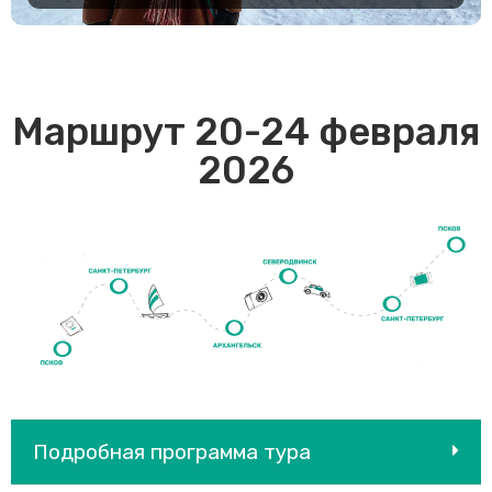
Маршрут 20-24 февраля
2026
Подробная программа тура