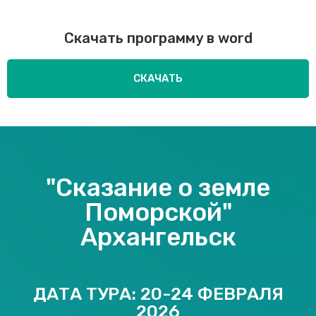
Скачать программу в word
СКАЧАТЬ
"Сказание о земле
Поморской"
Архангельск
ДАТА ТУРА: 20-24 ФЕВРАЛЯ
2026