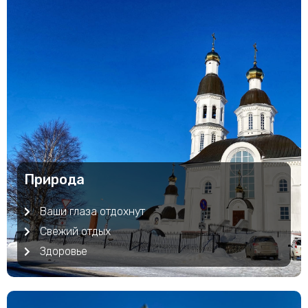
Природа
Ваши глаза отдохнут
Свежий отдых
Здоровье