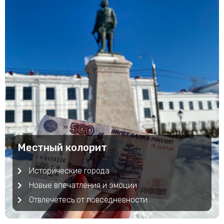
Местный колорит
Исторические города
Новые впечатления и эмоции
Отвлечетесь от повседневности