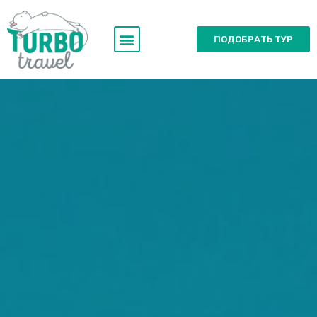
ПОДОБРАТЬ ТУР