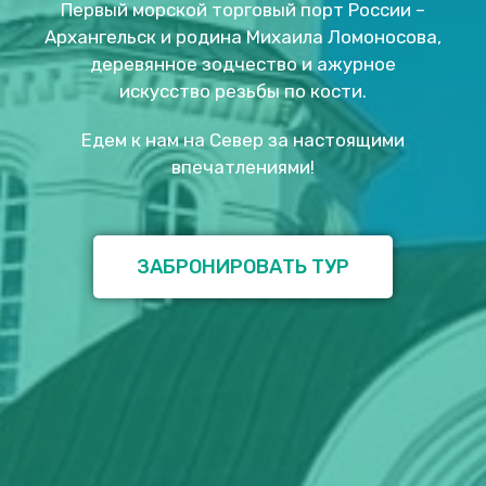
Первый морской торговый порт России –
Архангельск и родина Михаила Ломоносова,
деревянное зодчество и ажурное
искусство резьбы по кости.
Едем к нам на Север за настоящими
впечатлениями!
ЗАБРОНИРОВАТЬ ТУР