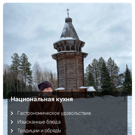
Национальная кухня
Гастрономическое удовольствие
Изысканные блюда
Традиции и обряды