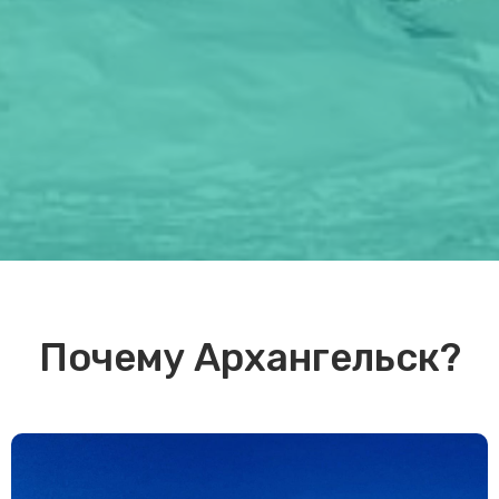
Почему Архангельск?