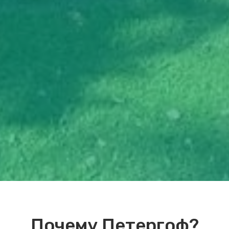
Почему Петергоф?