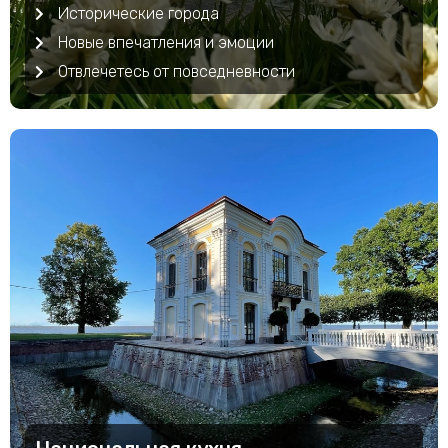
Исторические города
Новые впечатления и эмоции
Отвлечетесь от повседневности