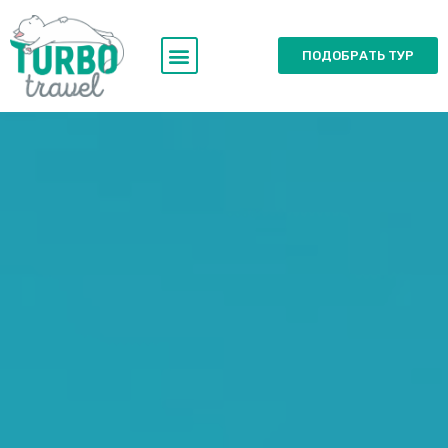
ПОДОБРАТЬ ТУР