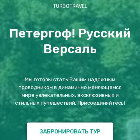
TURBOTRAVEL
Петергоф! Русский
Версаль
Мы готовы стать Вашим надежным
проводником в динамично меняющемся
мире увлекательных, эксклюзивных и
стильных путешествий. Присоединяйтесь!
ЗАБРОНИРОВАТЬ ТУР