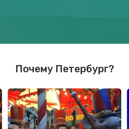
Почему Петербург?