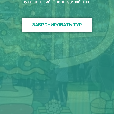
путешествий. Присоединяйтесь!
ЗАБРОНИРОВАТЬ ТУР