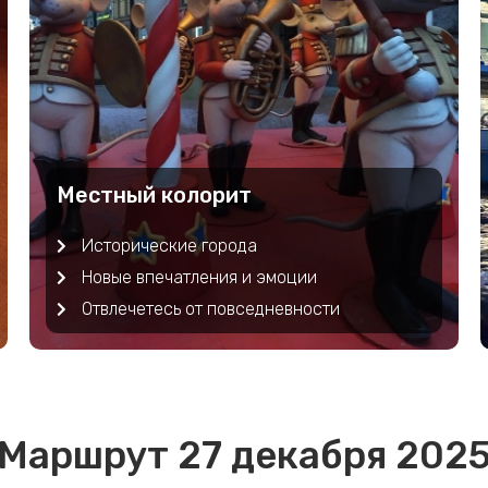
Местный колорит
Исторические города
Новые впечатления и эмоции
Отвлечетесь от повседневности
Маршрут 27 декабря 202