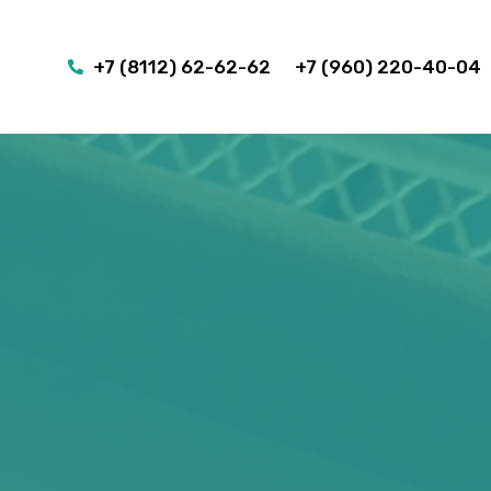
+7 (8112) 62-62-62
+7 (960) 220-40-04