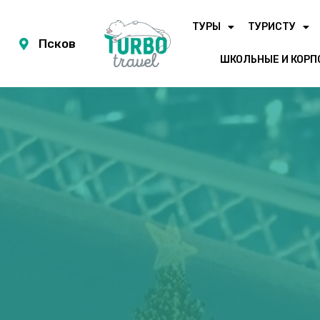
ТУРЫ
ТУРИСТУ
Псков
ШКОЛЬНЫЕ И КОРП