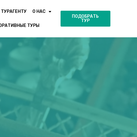
ТУРАГЕНТУ
О НАС
ПОДОБРАТЬ
ТУР
ОРАТИВНЫЕ ТУРЫ