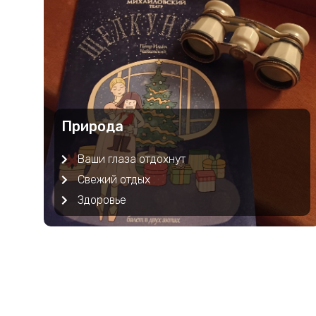
Природа
Ваши глаза отдохнут
Свежий отдых
Здоровье