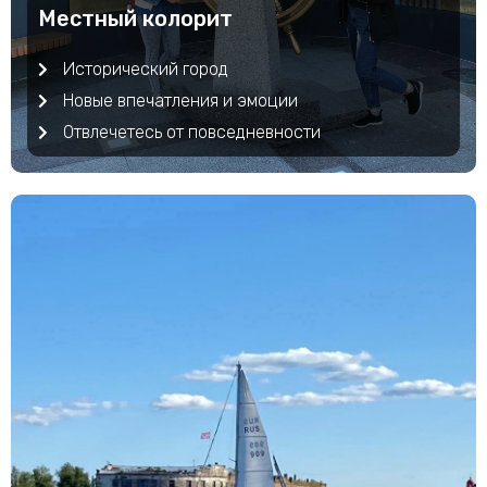
Местный колорит
Исторический город
Новые впечатления и эмоции
Отвлечетесь от повседневности