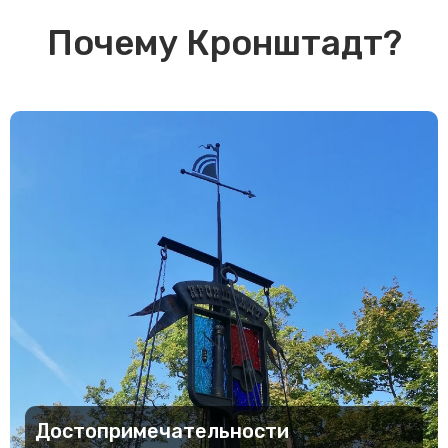
Почему Кронштадт?
Достопримечательности