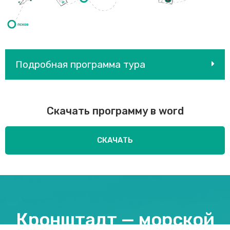
Подробная программа тура
Скачать программу в word
СКАЧАТЬ
Кронштадт — морской