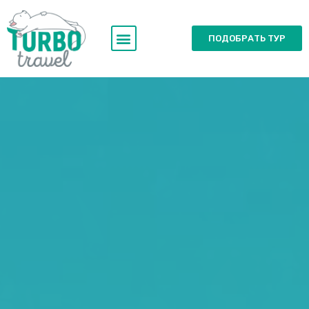
ПОДОБРАТЬ ТУР