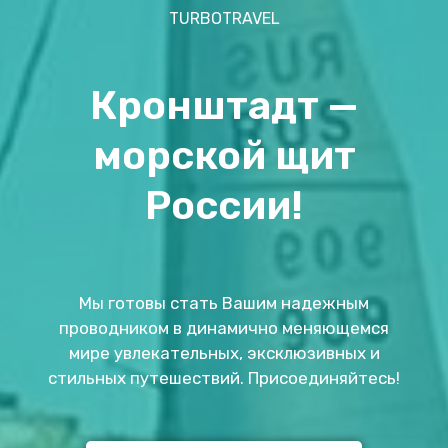
TURBOTRAVEL
Кронштадт —
морской щит
России!
Мы готовы стать Вашим надежным
проводником в динамично меняющемся
мире увлекательных, эксклюзивных и
стильных путешествий. Присоединяйтесь!