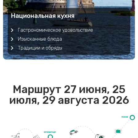
Национальная кухня
Гастрономическое удовольствие
Изысканные блюда
Традиции и обряды
Маршрут 27 июня, 25
июля, 29 августа 2026