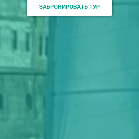
ЗАБРОНИРОВАТЬ ТУР