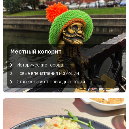
Местный колорит
Исторические города
Новые впечатления и эмоции
Отвлечетесь от повседневности