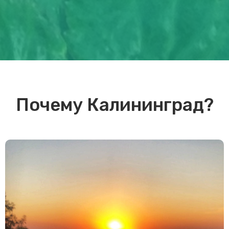
Почему Калининград?