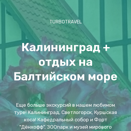
TURBOTRAVEL
Калининград +
отдых на
Балтийском море
Еще больше экскурсий в нашем любимом
туре! Калининград, Светлогорск, Куршская
коса! Кафедральный собор и Форт
"Дёнхофф", ЗООпарк и музей мирового