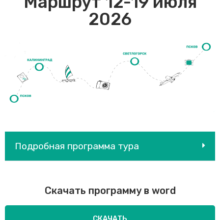
Маршрут 12-19 июля
2026
Подробная программа тура
Скачать программу в word
СКАЧАТЬ