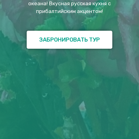
океана! Вкусная русская кухня с
прибалтийским акцентом!
ЗАБРОНИРОВАТЬ ТУР