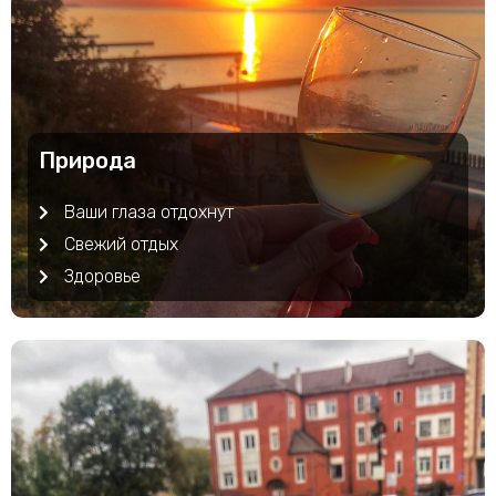
Природа
Ваши глаза отдохнут
Свежий отдых
Здоровье