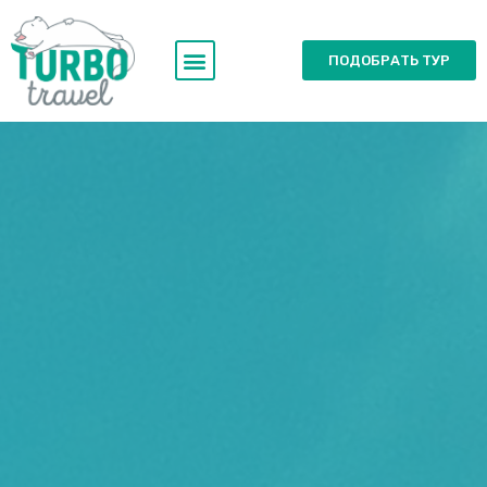
ПОДОБРАТЬ ТУР