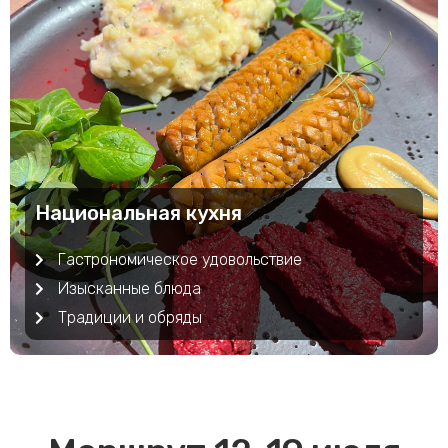
Национальная кухня
Гастрономическое удовольствие
Изысканные блюда
Традиции и обряды