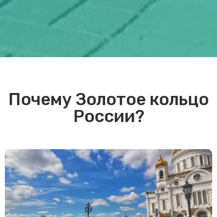
Почему Золотое кольцо
России?