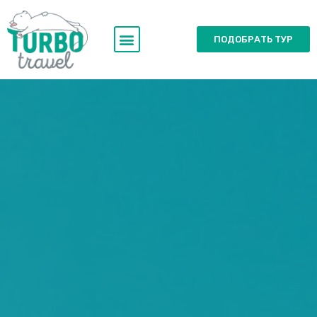
ПОДОБРАТЬ ТУР