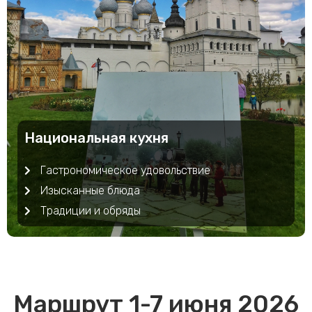
Национальная кухня
Гастрономическое удовольствие
Изысканные блюда
Традиции и обряды
Маршрут 1-7 июня 2026