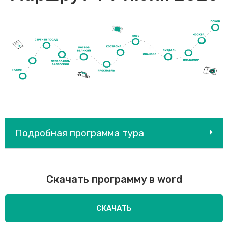
Подробная программа тура
Скачать программу в word
СКАЧАТЬ