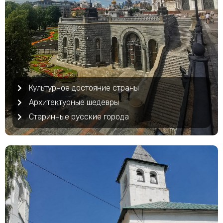
Культурное достояние страны
Архитектурные шедевры
Старинные русские города