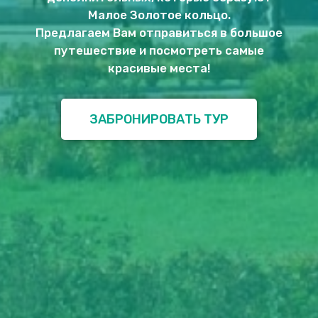
Малое Золотое кольцо.
Предлагаем Вам отправиться в большое
путешествие и посмотреть самые
красивые места!
ЗАБРОНИРОВАТЬ ТУР