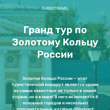
TURBOTRAVEL
Гранд тур по
Золотому Кольцу
России
Золотое Кольцо России — этот
туристический маршрут является одним
из самых известных не только в нашей
стране, но и в мире! В него включается 8
основных городов и несколько
дополнительных, которые образуют