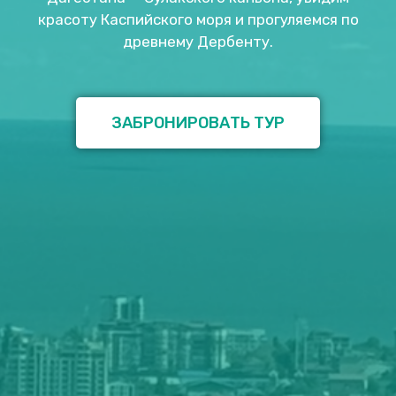
красоту Каспийского моря и прогуляемся по
древнему Дербенту.
ЗАБРОНИРОВАТЬ ТУР