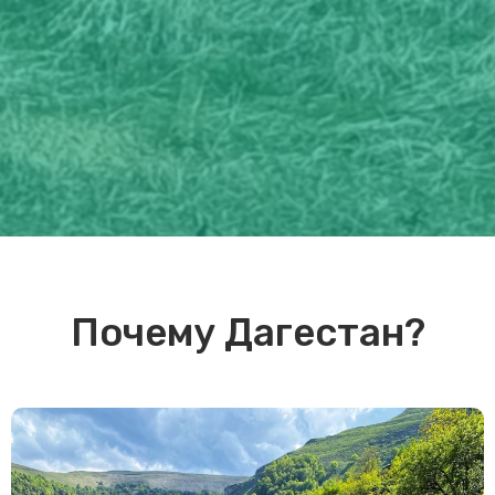
Почему Дагестан?