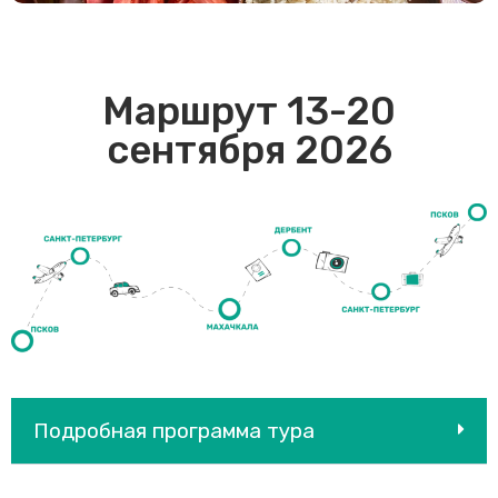
Маршрут 13-20
сентября 2026
Подробная программа тура