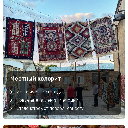
Местный колорит
Исторические города
Новые впечатления и эмоции
Отвлечетесь от повседневности