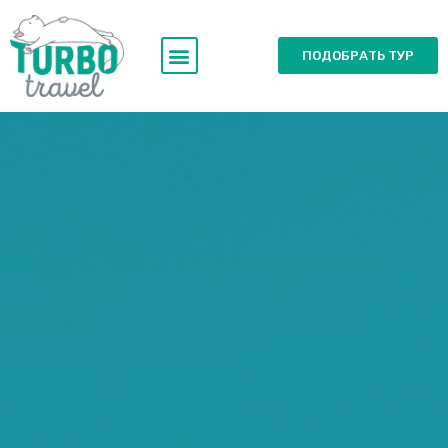
ПОДОБРАТЬ ТУР