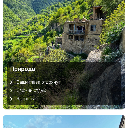
Природа
Ваши глаза отдохнут
Свежий отдых
Здоровье