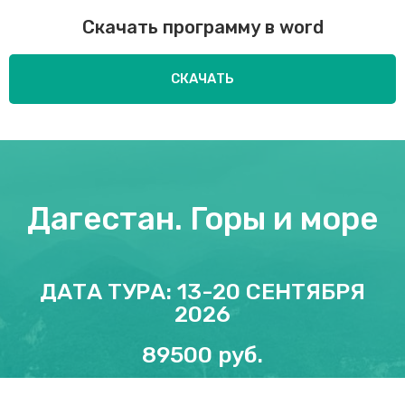
Скачать программу в word
СКАЧАТЬ
Дагестан. Горы и море
ДАТА ТУРА: 13-20 СЕНТЯБРЯ
2026
89500 руб.