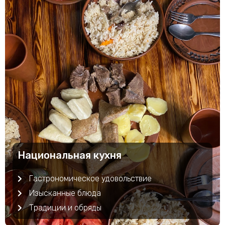
Национальная кухня
Гастрономическое удовольствие
Изысканные блюда
Традиции и обряды