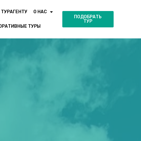
ТУРАГЕНТУ
О НАС
ПОДОБРАТЬ
ТУР
ОРАТИВНЫЕ ТУРЫ