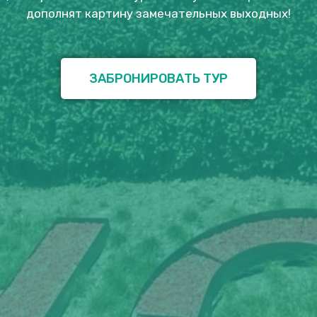
дополнят картину замечательных выходных!
ЗАБРОНИРОВАТЬ ТУР