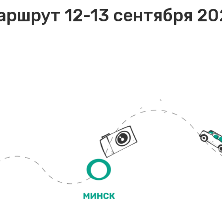
аршрут 12-13 сентября 20