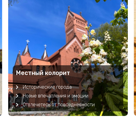
Местный колорит
Исторические города
Новые впечатления и эмоции
Отвлечетесь от повседневности