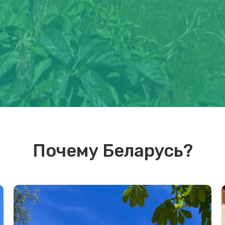
Почему Беларусь?