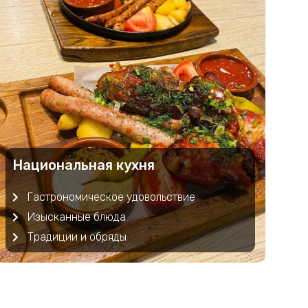
Национальная кухня
Гастрономическое удовольствие
Изысканные блюда
Традиции и обряды