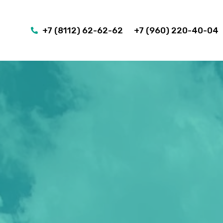
+7 (8112) 62-62-62
+7 (960) 220-40-04