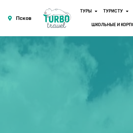
ТУРЫ
ТУРИСТУ
Псков
ШКОЛЬНЫЕ И КОРП